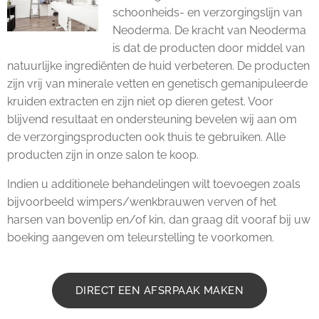
schoonheids- en verzorgingslijn van
Neoderma. De kracht van Neoderma
is dat de producten door middel van
natuurlijke ingrediënten de huid verbeteren. De producten
zijn vrij van minerale vetten en genetisch gemanipuleerde
kruiden extracten en zijn niet op dieren getest. Voor
blijvend resultaat en ondersteuning bevelen wij aan om
de verzorgingsproducten ook thuis te gebruiken. Alle
producten zijn in onze salon te koop.
Indien u additionele behandelingen wilt toevoegen zoals
bijvoorbeeld wimpers/wenkbrauwen verven of het
harsen van bovenlip en/of kin, dan graag dit vooraf bij uw
boeking aangeven om teleurstelling te voorkomen.
DIRECT EEN AFSRPAAK MAKEN