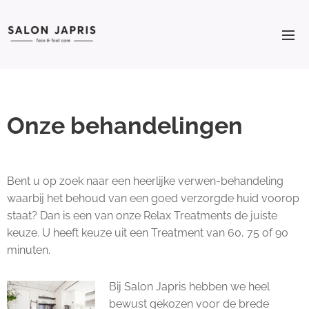
Onze behandelingen
Bent u op zoek naar een heerlijke verwen-behandeling
waarbij het behoud van een goed verzorgde huid voorop
staat? Dan is een van onze Relax Treatments de juiste
keuze. U heeft keuze uit een Treatment van 60, 75 of 90
minuten.
Bij Salon Japris hebben we heel
bewust gekozen voor de brede