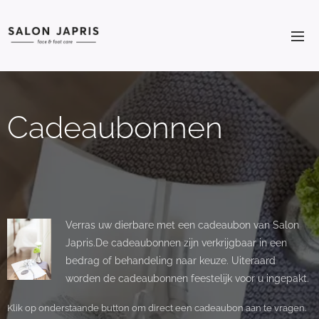
Cadeaubonnen
Verras uw dierbare met een cadeaubon van Salon
Japris.De cadeaubonnen zijn verkrijgbaar in een
bedrag of behandeling naar keuze. Uiteraard
worden de cadeaubonnen feestelijk voor u ingepakt.
Klik op onderstaande button om direct een cadeaubon aan te vragen.