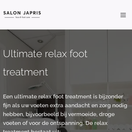
Ultimate relax foot
treatment
Een ultimate relax foot treatment is bijzonder
fijn als uw voeten extra aandacht en zorg nodig
hebben, bijvoorbeeld bij vermoeide, droge
voeten of voor de ontspanning. De relax
treatment bestaat uit: